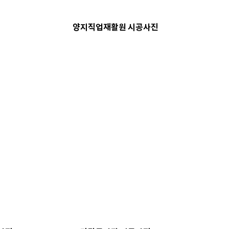
양지직업재활원 시공사진