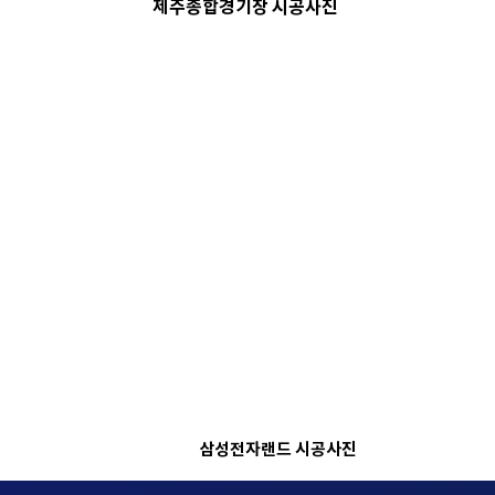
제주종합경기장 시공사진
삼성전자랜드 시공사진