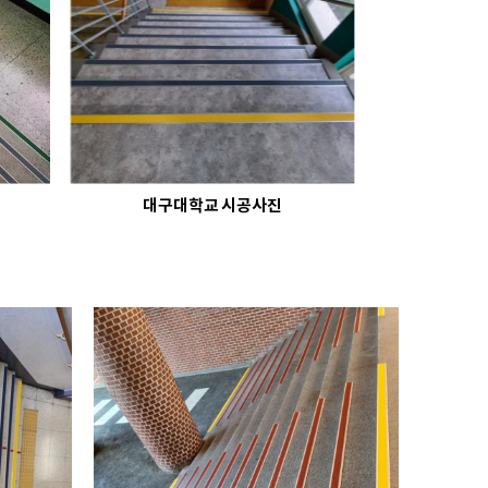
대구대학교 시공사진