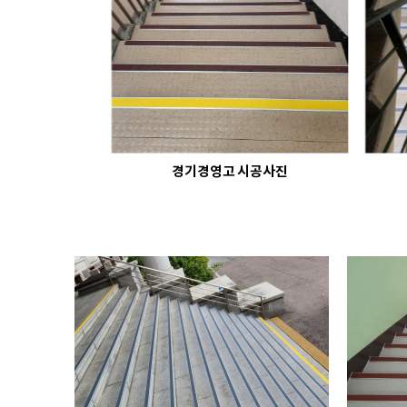
경기경영고 시공사진