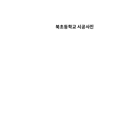
북초등학교 시공사진