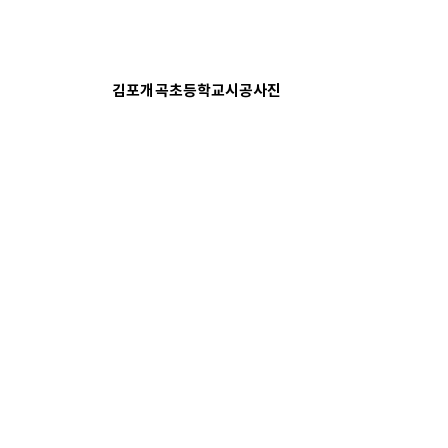
김포개곡초등학교시공사진