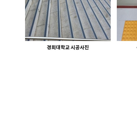
경희대학교 시공사진