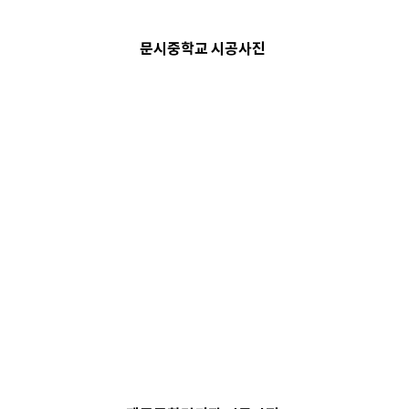
문시중학교 시공사진