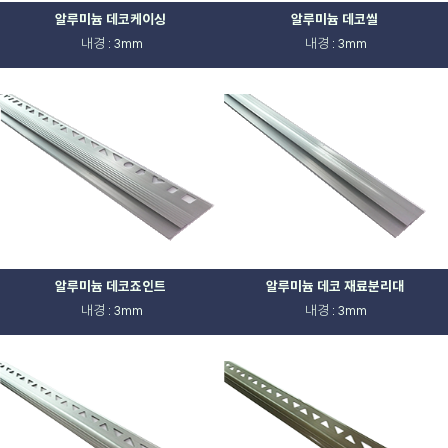
알루미늄 데코케이싱
알루미늄 데코씰
내경 : 3mm
내경 : 3mm
알루미늄 데코죠인트
알루미늄 데코 재료분리대
내경 : 3mm
내경 : 3mm