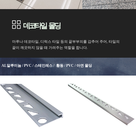
데코타일 몰딩
마루나 데코타일, 디럭스 타일 등의 끝부부의를 감추어 주어, 타일의
끝이 깨끗하지 않을 때 가려주는 역할을 합니다.
AL알루미늄 / PVC / 스테인레스 / 황동 / PVC / 아연 몰딩