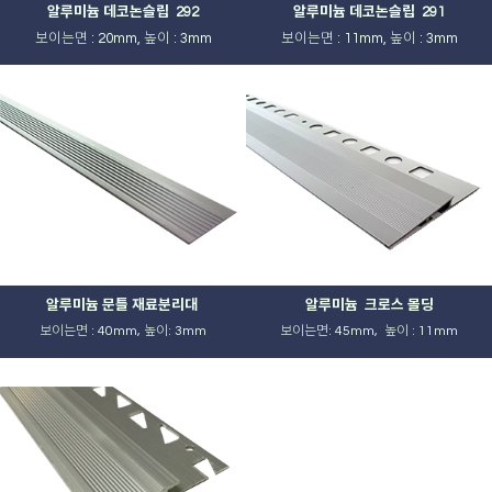
알루미늄 데코논슬립 292
알루미늄 데코논슬립 291
보이는면 : 20mm, 높이 : 3mm
보이는면 : 11mm, 높이 : 3mm
알루미늄 문틀 재료분리대
알루미늄 크로스 몰딩
보이는면 : 40mm, 높이: 3mm
보이는면: 45mm, 높이 : 11mm