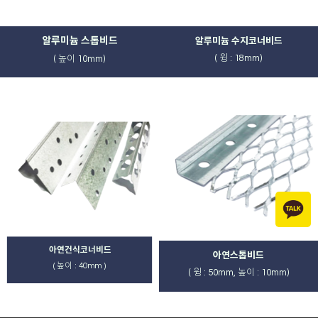
알루미늄 스톱비드
알루미늄 수지코너비드
( 윙 : 18mm)
( 높이 10mm)
아연건식코너비드
아연스톱비드
( 높이 : 40mm )
( 윙 : 50mm, 높이 : 10mm)